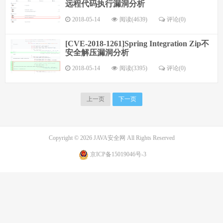
远程代码执行漏洞分析
2018-05-14
阅读(4639)
评论(0)
[CVE-2018-1261]Spring Integration Zip不
安全解压漏洞分析
2018-05-14
阅读(3395)
评论(0)
上一页
下一页
Copyright © 2026
JAVA安全网
All Rights Reserved
京ICP备15019046号-3