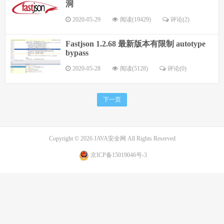
洞
2020-05-29
阅读(19429)
评论(2)
Fastjson 1.2.68 最新版本有限制 autotype
bypass
2020-05-28
阅读(5128)
评论(0)
下一页
Copyright © 2026
JAVA安全网
All Rights Reserved
京ICP备15019046号-3