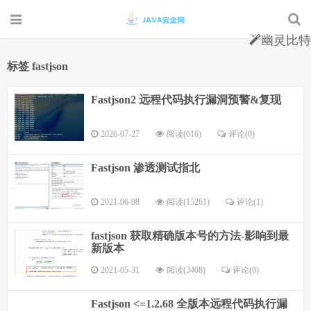
幽灵比特
标签 fastjson
Fastjson2 远程代码执行漏洞预警&复现
2026-07-27
阅读(616)
评论(0)
Fastjson 渗透测试指北
2021-06-08
阅读(15261)
评论(1)
fastjson 获取精确版本号的方法-影响到最
新版本
2021-05-31
阅读(3408)
评论(0)
Fastjson <=1.2.68 全版本远程代码执行漏