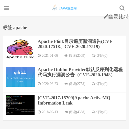
幽灵比特
标签 apache
Apache Flink目录遍历漏洞通告(CVE-
2020-17518、CVE-2020-17519)
2021-01-06
阅读(2559)
评论(0)
Apache Dubbo Provider默认反序列化远程
代码执行漏洞公告（CVE-2020-1948）
2020-06-23
阅读(2758)
评论(0)
[CVE-2017-15709]Apache ActiveMQ
Information Leak
2018-02-13
阅读(4338)
评论(0)