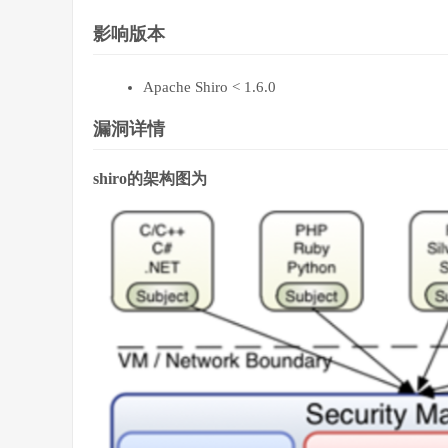
影响版本
Apache Shiro < 1.6.0
漏洞详情
shiro的架构图为