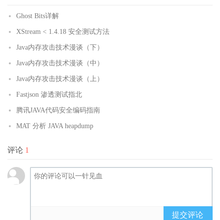
Ghost Bits详解
XStream < 1.4.18 安全测试方法
Java内存攻击技术漫谈（下）
Java内存攻击技术漫谈（中）
Java内存攻击技术漫谈（上）
Fastjson 渗透测试指北
腾讯JAVA代码安全编码指南
MAT 分析 JAVA heapdump
评论
1
提交评论