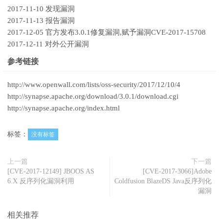
2017-11-10 发现漏洞
2017-11-13 报告漏洞
2017-12-05 官方发布3.0.1修复漏洞,赋予漏洞CVE-2017-15708
2017-12-11 对外公开漏洞
参考链接
http://www.openwall.com/lists/oss-security/2017/12/10/4
http://synapse.apache.org/download/3.0.1/download.cgi
http://synapse.apache.org/index.html
标签：
没有标签
上一篇
下一篇
[CVE-2017-12149] JBOOS AS
[CVE-2017-3066]Adobe
6.X 反序列化漏洞利用
Coldfusion BlazeDS Java反序列化
漏洞
相关推荐