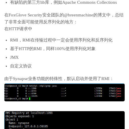
有缺陷的第三方lib库，例如Apache Commons Collections
在FoxGlove Security安全团队的@breenmachine的博文中，总结
了非常全面可能使用反序列化的地方：
在HTTP请求中
RMI，RMI在传输过程中一定会使用序列化和反序列化
基于HTTP的RMI，同样100%使用序列化对象
JMX
自定义协议
由于Synapse业务功能的特殊性，默认启动并使用了RMI：