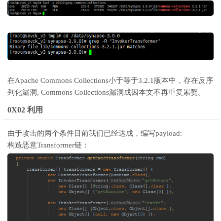
在Apache Commons Collections小于等于3.2.1版本中，存在反序
列化漏洞, Commons Collections漏洞成因本文不再重复累赘。
0X02 利用
由于攻击的两个条件目前我们已经达成，编写payload:
构造恶意Transformer链：