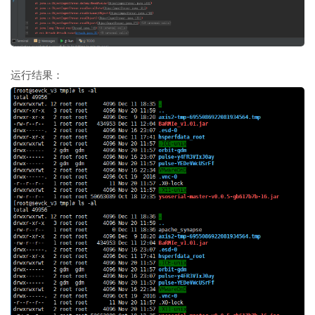
运行结果：